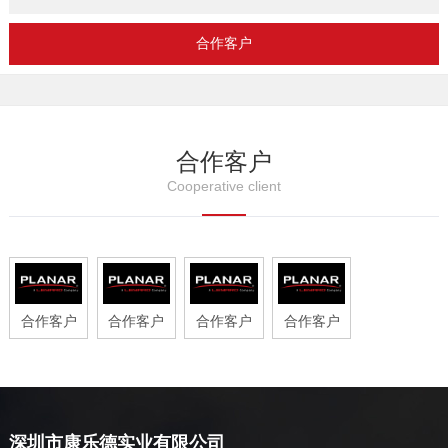
合作客户
合作客户
Cooperative client
合作客户
合作客户
合作客户
合作客户
深圳市康乐德实业有限公司