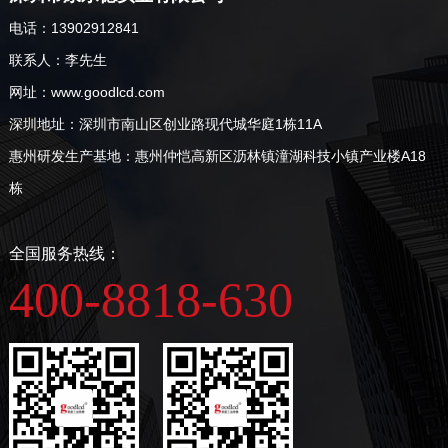
电话：13902912841
联系人：李先生
网址：www.goodlcd.com
深圳地址：深圳市南山区创业路现代城华庭1栋11A
惠州研发生产基地：惠州仲恺高新区沥林镇潼湖科技小镇产业楼A18
栋
全国服务热线：
400-8818-630