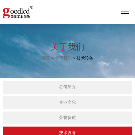
关于
我们
首页
>
关于我们
>
技术设备
公司简介
企业文化
荣誉资质
技术设备