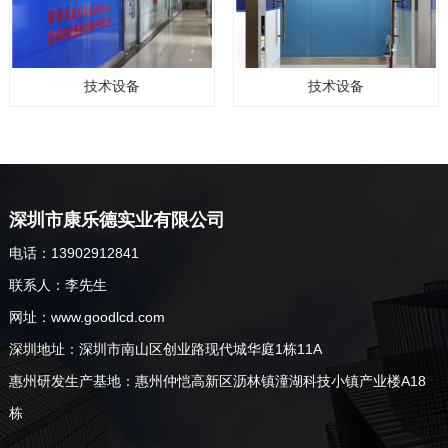
技术设备
技术设备
深圳市康乐德实业有限公司
电话：13902912841
联系人：李先生
网址：www.goodlcd.com
深圳地址：深圳市南山区创业路现代城华庭1栋11A
惠州研发生产基地：惠州仲恺高新区沥林镇潼湖科技小镇产业楼A18
栋