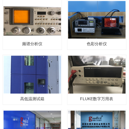
频谱分析仪
色彩分析仪
高低温测试箱
FLUKE数字万用表