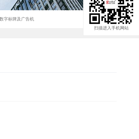
数字标牌及广告机
扫描进入手机网站