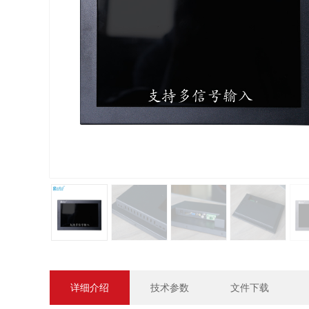
详细介绍
技术参数
文件下载