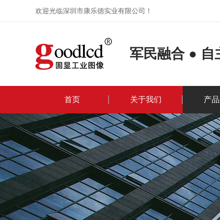
欢迎光临深圳市康乐德实业有限公司！
军民融合 ● 
首页
关于我们
产品